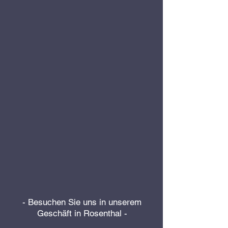
- Besuchen Sie uns in unserem
Geschäft in Rosenthal -