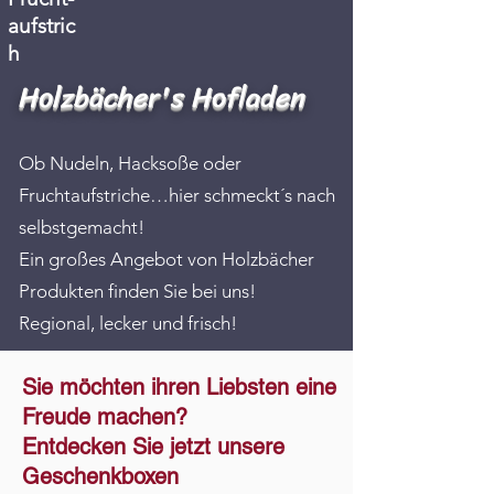
aufstric
h
Holzbächer's Hofladen
Ob Nudeln, Hacksoße oder
Fruchtaufstriche…hier schmeckt´s nach
selbstgemacht!
Ein großes Angebot von Holzbächer
Produkten finden Sie bei uns!
Regional, lecker und frisch!
Sie möchten ihren Liebsten eine
Freude machen?
Entdecken Sie jetzt unsere
Geschenkboxen