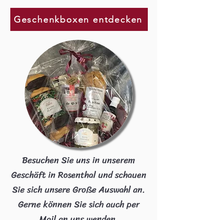
Geschenkboxen entdecken
​​Besuchen Sie uns in unserem
Geschäft in Rosenthal und schauen
Sie sich unsere Große Auswahl an.
Gerne können Sie sich auch per
Mail an uns wenden.