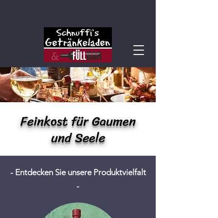
Feinkost für Gaumen
und Seele
- Entdecken Sie unsere Produktvielfalt
-