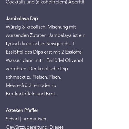
Cocktails und (alkoholfreiem) Aperitif.
Jambalaya Dip
Würzig & kreolisch. Mischung mit
würzenden Zutaten. Jambalaya ist ein
typisch kreolisches Reisgericht. 1
Esslöffel des Dips erst mit 2 Esslöffel
Wasser, dann mit 1 Esslöffel Olivenöl
verrühren. Der kreolische Dip
schmeckt zu Fleisch, Fisch,
Meeresfrüchten oder zu
Bratkartoffeln und Brot.
Azteken Pfeffer
Scharf | aromatisch.
Gewürzzubereitung. Dieses