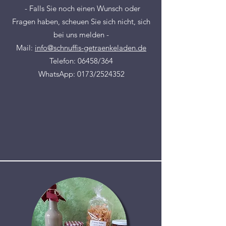
- Falls Sie noch einen Wunsch oder
Fragen haben, scheuen Sie sich nicht, sich
bei uns melden -
Mail
:
info@schnuffis-getraenkeladen.de
Telefon: 06458/364
WhatsApp: 0173/2524352