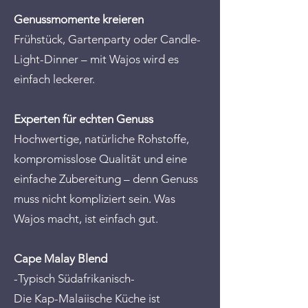
Genussmomente kreieren
Frühstück, Gartenparty oder Candle-
Light-Dinner – mit Wajos wird es
einfach leckerer.
Experten für echten Genuss
Hochwertige, natürliche Rohstoffe,
kompromisslose Qualität und eine
einfache Zubereitung – denn Genuss
muss nicht kompliziert sein. Was
Wajos macht, ist einfach gut.
Cape Malay Blend
-Typisch Südafrikanisch-
Die Kap-Malaiische Küche ist