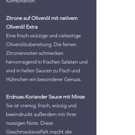
Kombination.
Zitrone auf Olivenöl mit nativem
Olivenöl Extra
Eine frisch-würzige und vielseitige
Olivenölzubereitung. Die feinen
Zitronennoten schmecken
hervorragend in frischen Salaten und
sind in hellen Saucen zu Fisch und
Hühnchen ein besonderer Genuss.
Erdnuss-Koriander Sauce mit Minze
Sie ist cremig, frisch, würzig und
beeindruckt außerdem mit ihrer
nussigen Note. Diese
Geschmacksvielfalt macht die