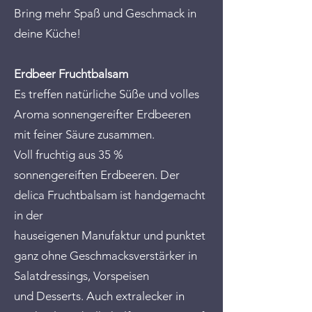
Bring mehr Spaß und Geschmack in
deine Küche!
Erdbeer Fruchtbalsam
Es treffen natürliche Süße und volles
Aroma sonnengereifter Erdbeeren
mit feiner Säure zusammen.
Voll fruchtig aus 35 %
sonnengereiften Erdbeeren. Der
delica Fruchtbalsam ist handgemacht
in der
hauseigenen Manufaktur und punktet
ganz ohne Geschmacksverstärker in
Salatdressings, Vorspeisen
und Desserts. Auch extralecker in