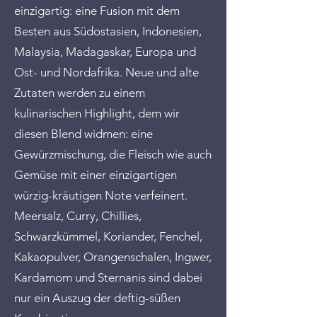
einzigartig: eine Fusion mit dem
Besten aus Südostasien, Indonesien,
Malaysia, Madagaskar, Europa und
Ost- und Nordafrika. Neue und alte
Zutaten werden zu einem
kulinarischen Highlight, dem wir
diesen Blend widmen: eine
Gewürzmischung, die Fleisch wie auch
Gemüse mit einer einzigartigen
würzig-kräutigen Note verfeinert.
Meersalz, Curry, Chillies,
Schwarzkümmel, Koriander, Fenchel,
Kakaopulver, Orangenschalen, Ingwer,
Kardamom und Sternanis sind dabei
nur ein Auszug der deftig-süßen