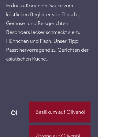
Erdnuss-Koriander Sauce zum
köstlichen Begleiter von Fleisch-,
Gemüse- und Reisgerichten.
Besonders lecker schmeckt sie zu
Hühnchen und Fisch. Unser Tipp:
Passt hervorragend zu Gerichten der
asiatischen Küche..
Basilikum auf Olivenöl
Öl
Zitrone auf Olivenöl