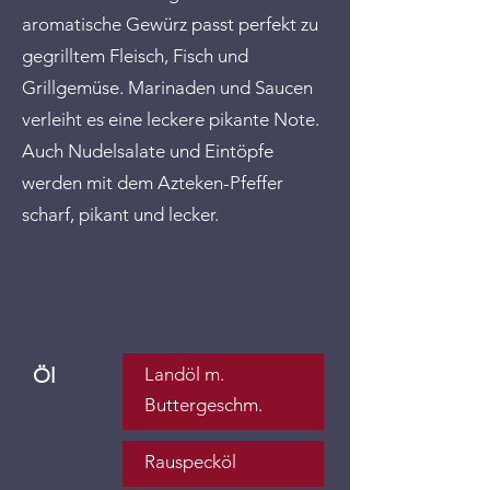
aromatische Gewürz passt perfekt zu
gegrilltem Fleisch, Fisch und
Grillgemüse. Marinaden und Saucen
verleiht es eine leckere pikante Note.
Auch Nudelsalate und Eintöpfe
werden mit dem Azteken-Pfeffer
scharf, pikant und lecker.
Öl
Landöl m.
Buttergeschm.
Rauspecköl