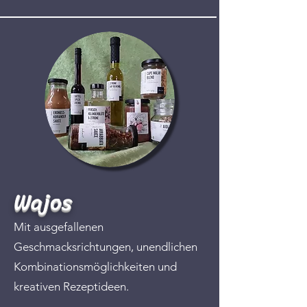
Wajos
Mit ausgefallenen
Geschmacksrichtungen, unendlichen
Kombinationsmöglichkeiten und
kreativen Rezeptideen.